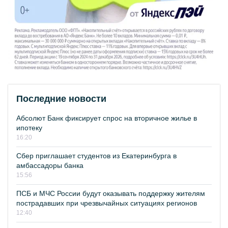
Последние новости
Абсолют Банк фиксирует спрос на вторичное жилье в
ипотеку
16:20
Сбер приглашает студентов из Екатеринбурга в
амбассадоры банка
15:56
ПСБ и МЧС России будут оказывать поддержку жителям
пострадавших при чрезвычайных ситуациях регионов
12:40