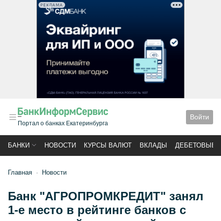
РЕКЛАМА
Войти
Портал о банках Екатеринбурга
БАНКИ
НОВОСТИ
КУРСЫ ВАЛЮТ
ВКЛАДЫ
ДЕБЕТОВЫЕ 
Главная
Новости
Банк "АГРОПРОМКРЕДИТ" занял
1-е место в рейтинге банков с