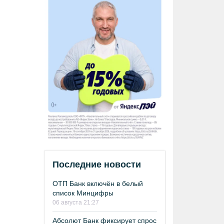
Последние новости
ОТП Банк включён в белый
список Минцифры
06 августа 21:27
Абсолют Банк фиксирует спрос