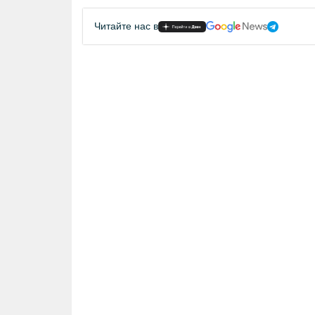
Читайте нас в