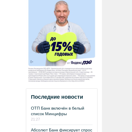
Последние новости
ОТП Банк включён в белый
список Минцифры
21:27
Абсолют Банк фиксирует спрос