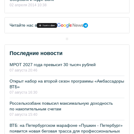
02 апреля 2014 10:38
Читайте нас в
Последние новости
МРОТ 2027 года превысит 30 тысяч рублей
07 августа 20:46
Открыт набор на второй сезон программы «Амбассадоры
ВТБ»
07 августа 16:30
Россельхозбанк повысил максимальную доходность
по накопительным счетам
07 августа 15:40
ВТБ: на Петербургском марафоне «Пушкин - Петербург»
появится новая беговая трасса для профессиональных