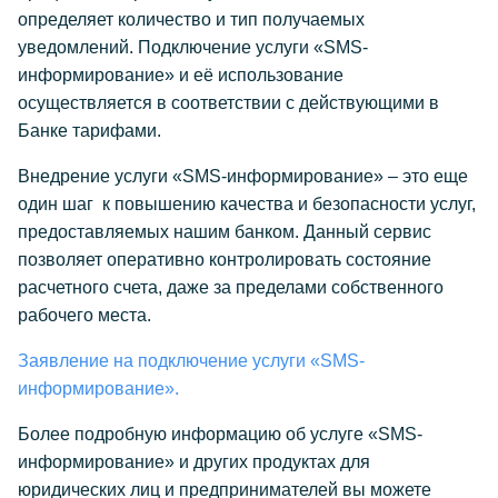
определяет количество и тип получаемых
уведомлений. Подключение услуги «SMS-
информирование» и её использование
осуществляется в соответствии с действующими в
Банке тарифами.
Внедрение услуги «SMS-информирование» – это еще
один шаг к повышению качества и безопасности услуг,
предоставляемых нашим банком. Данный сервис
позволяет оперативно контролировать состояние
расчетного счета, даже за пределами собственного
рабочего места.
Заявление на подключение услуги «SMS-
информирование».
Более подробную информацию об услуге «SMS-
информирование» и других продуктах для
юридических лиц и предпринимателей вы можете