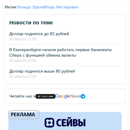
Метки:
Кольцо Урала
Игорь Нестерович
Новости по теме
Доллар поднялся до 82 рублей
05 августа 17:30
В Екатеринбурге начали работать первые банкоматы
Сбера с функцией обмена валюты
05 августа 10:50
Доллар поднялся выше 80 рублей
03 августа 17:16
Читайте нас в