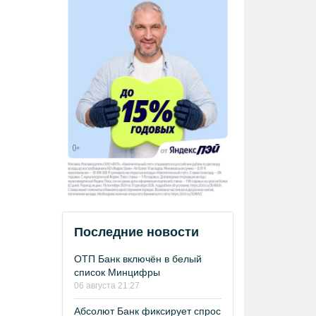
Последние новости
ОТП Банк включён в белый
список Минцифры
06 августа 21:27
Абсолют Банк фиксирует спрос