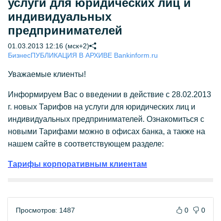
услуги для юридических лиц и
индивидуальных
предпринимателей
01.03.2013 12:16 (мск+2)
Бизнес
ПУБЛИКАЦИЯ В АРХИВЕ Bankinform.ru
Уважаемые клиенты!
Информируем Вас о введении в действие с 28.02.2013
г. новых Тарифов на услуги для юридических лиц и
индивидуальных предпринимателей. Ознакомиться с
новыми Тарифами можно в офисах банка, а также на
нашем сайте в соответствующем разделе:
Тарифы корпоративным клиентам
Просмотров: 1487
0
0