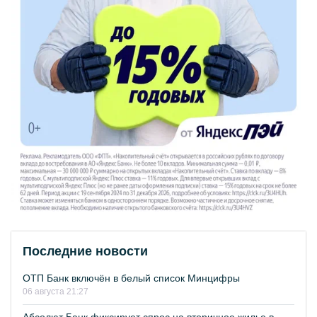
Последние новости
ОТП Банк включён в белый список Минцифры
06 августа 21:27