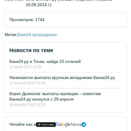
16.09.2014 г.)
Просмотров: 1744
Метки:
Банк24.ру
праздники
Новости по теме
Банк24.ру и Точка: найди 10 отличий
11 июня 2015 14:55
Начинаются выплаты крупным вкладчикам Банка24.ру
22 апреля 2015 11:09
Борис Дьяконов: выплаты юрлицам – клиентам
Банка24.ру начнутся с 29 апреля
16 апреля 2015 12:53
Читайте нас в