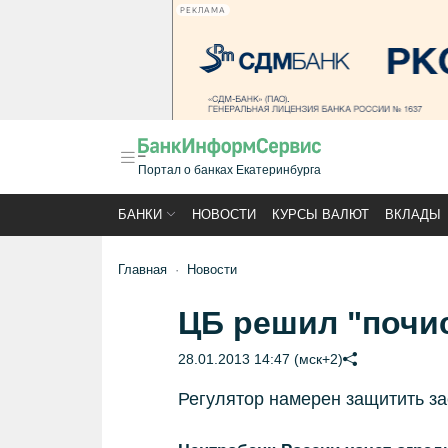
РЕКЛАМА
Портал о банках Екатеринбурга
БАНКИ
НОВОСТИ
КУРСЫ ВАЛЮТ
ВКЛАДЫ
Главная
Новости
ЦБ решил "почи
28.01.2013 14:47 (мск+2)
Регулятор намерен защитить з