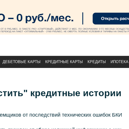
ДЕБЕТОВЫЕ КАРТЫ
КРЕДИТНЫЕ КАРТЫ
КРЕДИТЫ
ИПОТЕКА
стить" кредитные истории
аемщиков от последствий технических ошибок БКИ