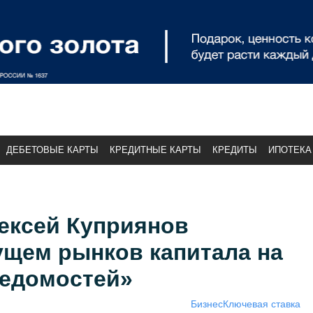
ДЕБЕТОВЫЕ КАРТЫ
КРЕДИТНЫЕ КАРТЫ
КРЕДИТЫ
ИПОТЕКА
ексей Куприянов
ущем рынков капитала на
едомостей»
Бизнес
Ключевая ставка