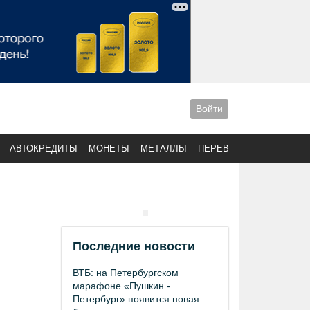
Войти
АВТОКРЕДИТЫ
МОНЕТЫ
МЕТАЛЛЫ
ПЕРЕВОДЫ
Последние новости
ВТБ: на Петербургском
марафоне «Пушкин -
Петербург» появится новая