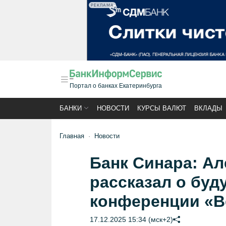
РЕКЛАМА
Портал о банках Екатеринбурга
БАНКИ
НОВОСТИ
КУРСЫ ВАЛЮТ
ВКЛАДЫ
Главная
Новости
Банк Синара: Ал
рассказал о буд
конференции «В
17.12.2025 15:34 (мск+2)