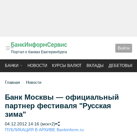
Войти
Портал о банках Екатеринбурга
БАНКИ
НОВОСТИ
КУРСЫ ВАЛЮТ
ВКЛАДЫ
ДЕБЕТОВЫЕ 
Главная
Новости
Банк Москвы — официальный
партнер фестиваля "Русская
зима"
04.12.2012 14:16 (мск+2)
ПУБЛИКАЦИЯ В АРХИВЕ Bankinform.ru