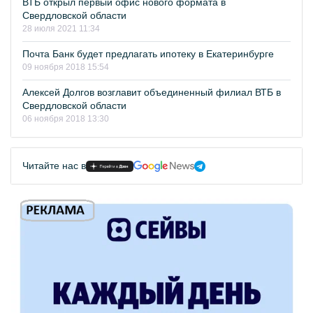
ВТБ открыл первый офис нового формата в
Свердловской области
28 июля 2021 11:34
Почта Банк будет предлагать ипотеку в Екатеринбурге
09 ноября 2018 15:54
Алексей Долгов возглавит объединенный филиал ВТБ в
Свердловской области
06 ноября 2018 13:30
Читайте нас в