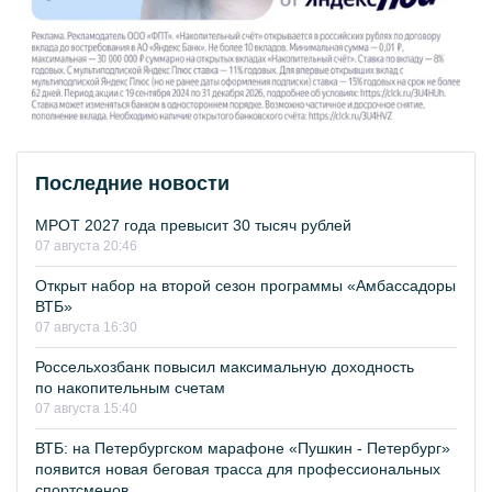
Последние новости
МРОТ 2027 года превысит 30 тысяч рублей
07 августа 20:46
Открыт набор на второй сезон программы «Амбассадоры
ВТБ»
07 августа 16:30
Россельхозбанк повысил максимальную доходность
по накопительным счетам
07 августа 15:40
ВТБ: на Петербургском марафоне «Пушкин - Петербург»
появится новая беговая трасса для профессиональных
спортсменов