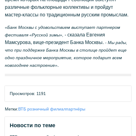
различные фольклорные коллективы и пройдут
мастер-классы по традиционным русским промыслам.
«Банк Москвы с удовольствием выступает партнером
- сказала Евгения
фестиваля «Русской зимы»,
Мамсурова, вице-президент Банка Москвы.
- Мы рады,
что при поддержке Банка Москвы в столице пройдет еще
одно праздничное мероприятие, которое подарит всем
.
новогоднее настроение»
Просмотров: 1191
Метки:
ВТБ розничный филиал
партнёры
Новости по теме