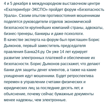
4 и 5 декабря в международном выставочном центре
«Екатеринбург-ЭКСПО» пройдет форум «Безопасность
Урала». Своим опытом противостояния мошенникам
поделятся руководители отделов экономической
безопасности крупнейших компаний страны, адвокаты,
бизнес-тренеры, банкиры и даже психологи.
В качестве эксперта на форум был приглашен Борис
Дьяконов, первый заместитель председателя
правления Банка24.ру. Он уже 14 лет курирует
развитие электронных платежей и обеспечение их
безопасности. Борис Дьяконов расскажет, что делают
банки для защиты денег клиентов, а также на какие
ухищрения идут мошенники. Будет ретроспектива
перемен в управлении счетами физических и
юридических лиц за последние десять лет, и
объяснение, почему сейчас бумажные документы
менее надежны, чем электронные.