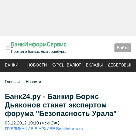
Войти
Портал о банках Екатеринбурга
БАНКИ
НОВОСТИ
КУРСЫ ВАЛЮТ
ВКЛАДЫ
ДЕБЕТОВЫЕ 
Главная
Новости
Банк24.ру - Банкир Борис
Дьяконов станет экспертом
форума "Безопасность Урала"
03.12.2012 10:10 (мск+2)
ПУБЛИКАЦИЯ В АРХИВЕ Bankinform.ru