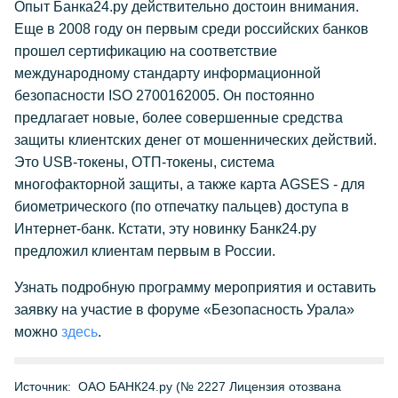
Опыт Банка24.ру действительно достоин внимания.
Еще в 2008 году он первым среди российских банков
прошел сертификацию на соответствие
международному стандарту информационной
безопасности ISO 2700162005. Он постоянно
предлагает новые, более совершенные средства
защиты клиентских денег от мошеннических действий.
Это USB-токены, ОТП-токены, система
многофакторной защиты, а также карта AGSES - для
биометрического (по отпечатку пальцев) доступа в
Интернет-банк. Кстати, эту новинку Банк24.ру
предложил клиентам первым в России.
Узнать подробную программу мероприятия и оставить
заявку на участие в форуме «Безопасность Урала»
можно
здесь
.
Источник:
ОАО БАНК24.ру (№ 2227 Лицензия отозвана