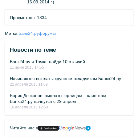
16.09.2014 г.)
Просмотров: 1334
Метки:
Банк24.ру
форумы
Новости по теме
Банк24.ру и Точка: найди 10 отличий
11 июня 2015 14:55
Начинаются выплаты крупным вкладчикам Банка24.ру
22 апреля 2015 11:09
Борис Дьяконов: выплаты юрлицам – клиентам
Банка24.ру начнутся с 29 апреля
16 апреля 2015 12:53
Читайте нас в