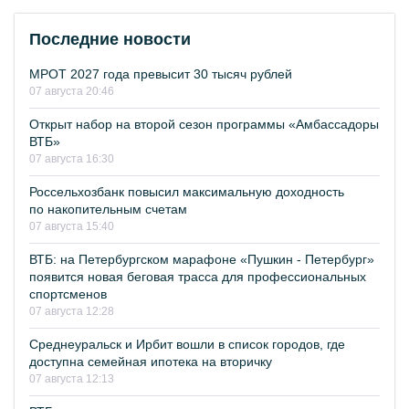
Последние новости
МРОТ 2027 года превысит 30 тысяч рублей
07 августа 20:46
Открыт набор на второй сезон программы «Амбассадоры
ВТБ»
07 августа 16:30
Россельхозбанк повысил максимальную доходность
по накопительным счетам
07 августа 15:40
ВТБ: на Петербургском марафоне «Пушкин - Петербург»
появится новая беговая трасса для профессиональных
спортсменов
07 августа 12:28
Среднеуральск и Ирбит вошли в список городов, где
доступна семейная ипотека на вторичку
07 августа 12:13