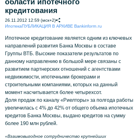
области ипотечного
кредитования
26.11.2012 12:59 (мск+2)
Ипотека
ПУБЛИКАЦИЯ В АРХИВЕ Bankinform.ru
Ипотечное кредитование является одним из ключевых
направлений развития Банка Москвы в составе
Группы ВТБ. Высокие показатели результатов по
данному направлению в большой мере связаны с
развитием партнерских отношений с агентствами
недвижимости, ипотечными брокерами и
строительными компаниями, которых на данный
момент насчитывается более четырехсот.
Доля продаж по каналу «Риелторы» за полгода работы
увеличилась с 4% до 42% от общего объема ипотечных
кредитов Банка Москвы, выдано кредитов на сумму
более 190 млн рублей.
«Взаимовыгодное сотрудничество крупнейших