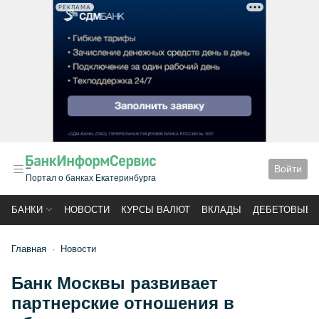
РЕКЛАМА
Войти
Портал о банках Екатеринбурга
БАНКИ
НОВОСТИ
КУРСЫ ВАЛЮТ
ВКЛАДЫ
ДЕБЕТОВЫЕ 
Главная
Новости
Банк Москвы развивает
партнерские отношения в