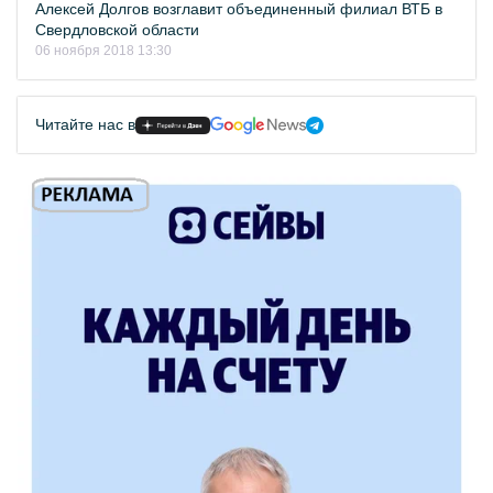
Алексей Долгов возглавит объединенный филиал ВТБ в
Свердловской области
06 ноября 2018 13:30
Читайте нас в