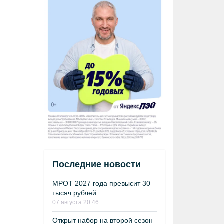
Последние новости
МРОТ 2027 года превысит 30
тысяч рублей
07 августа 20:46
Открыт набор на второй сезон