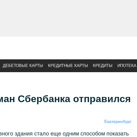
ДЕБЕТОВЫЕ КАРТЫ
КРЕДИТНЫЕ КАРТЫ
КРЕДИТЫ
ИПОТЕКА
ман Сбербанка отправился
Екатеринбург
вного здания стало еще одним способом показать