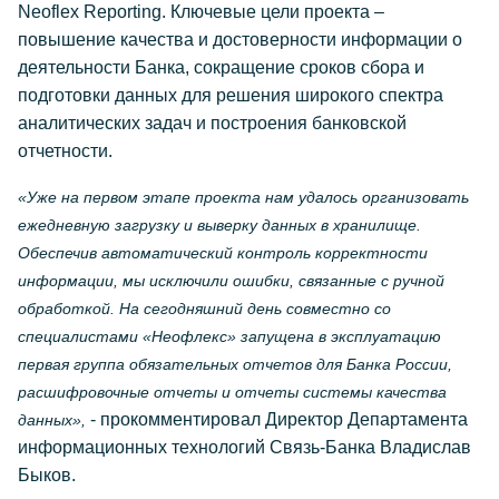
Neoflex Reporting. Ключевые цели проекта –
повышение качества и достоверности информации о
деятельности Банка, сокращение сроков сбора и
подготовки данных для решения широкого спектра
аналитических задач и построения банковской
отчетности.
«Уже на первом этапе проекта нам удалось организовать
ежедневную загрузку и выверку данных в хранилище.
Обеспечив автоматический контроль корректности
информации, мы исключили ошибки, связанные с ручной
обработкой. На сегодняшний день совместно со
специалистами «Неофлекс» запущена в эксплуатацию
первая группа обязательных отчетов для Банка России,
расшифровочные отчеты и отчеты системы качества
- прокомментировал Директор Департамента
данных»,
информационных технологий Связь-Банка Владислав
Быков.