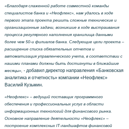
«Благодаря слаженной работе совместной команды
специалистов банка и «Неофлекс», нам удалось в ходе
первого этапа проекта решить сложные технические и
организационные задачи, возникшие в ходе выстраивания
процесса регулярного наполнения хранилища данными
более чем 50-и филиалов банка. Следующие цели проекта –
расширение списка обязательных отчетов и
автоматизация управленческого учета, в соответствии с
нашими планами должны быть достигнуты в ближайшие
- добавил директор направления «Банковская
месяцы»,
аналитика и отчетность» компании «Неофлекс»
Василий Кузьмин.
«Неофлекс» – ведущий поставщик программного
обеспечения и профессиональных услуг в области
информационных технологий для финансового рынка.
Основное направление деятельности «Неофлекс» –
построение комплексных IT-ландшафтов финансовой