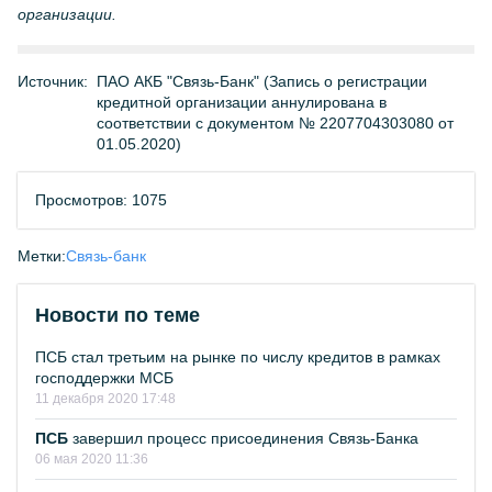
организации.
Источник:
ПАО АКБ "Связь-Банк" (Запись о регистрации
кредитной организации аннулирована в
соответствии с документом № 2207704303080 от
01.05.2020)
Просмотров: 1075
Метки:
Связь-банк
Новости по теме
ПСБ стал третьим на рынке по числу кредитов в рамках
господдержки МСБ
11 декабря 2020 17:48
ПСБ
завершил процесс присоединения Связь-Банка
06 мая 2020 11:36