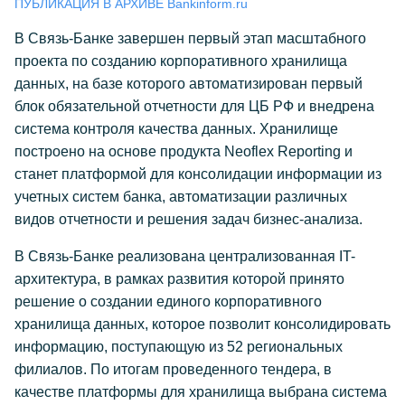
ПУБЛИКАЦИЯ В АРХИВЕ Bankinform.ru
В Связь-Банке завершен первый этап масштабного
проекта по созданию корпоративного хранилища
данных, на базе которого автоматизирован первый
блок обязательной отчетности для ЦБ РФ и внедрена
система контроля качества данных. Хранилище
построено на основе продукта Neoflex Reporting и
станет платформой для консолидации информации из
учетных систем банка, автоматизации различных
видов отчетности и решения задач бизнес-анализа.
В Связь-Банке реализована централизованная IT-
архитектура, в рамках развития которой принято
решение о создании единого корпоративного
хранилища данных, которое позволит консолидировать
информацию, поступающую из 52 региональных
филиалов. По итогам проведенного тендера, в
качестве платформы для хранилища выбрана система