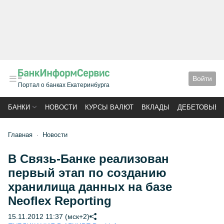
Войти
Портал о банках Екатеринбурга
БАНКИ
НОВОСТИ
КУРСЫ ВАЛЮТ
ВКЛАДЫ
ДЕБЕТОВЫЕ 
Главная
Новости
В Связь-Банке реализован
первый этап по созданию
хранилища данных на базе
Neoflex Reporting
15.11.2012 11:37 (мск+2)