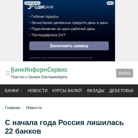
РЕКЛАМА
Войти
Портал о банках Екатеринбурга
БАНКИ
НОВОСТИ
КУРСЫ ВАЛЮТ
ВКЛАДЫ
ДЕБЕТОВЫЕ 
Главная
Новости
С начала года Россия лишилась
22 банков