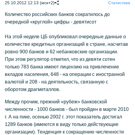
25.10.2012 12:13 (мск+2)
Статистика
Количество российских банков сократилось до
очередной «круглой» цифры - девятисот
На этой неделе ЦБ опубликовал очередные данные о
количестве кредитных организаций в стране, насчитав
ровно 900 банков и 62 небанковские организации.
При этом регулятор отметил, что из девяти сотен
только 783 банка имеют лицензию на привлечение
вкладов населения, 648 - на операции с иностранной
валютой и 208 - на деятельность, связанную с
оборотом драгметаллов.
Между прочим, прежний «рубеж» банковской
численности - 1000 банков - был пройден в марте 2010
г. А на пике, осенью 2002 г. этот показатель достигал
1289 банков (имеются в виду только действующие
организации). Тенденция к сокращению численности