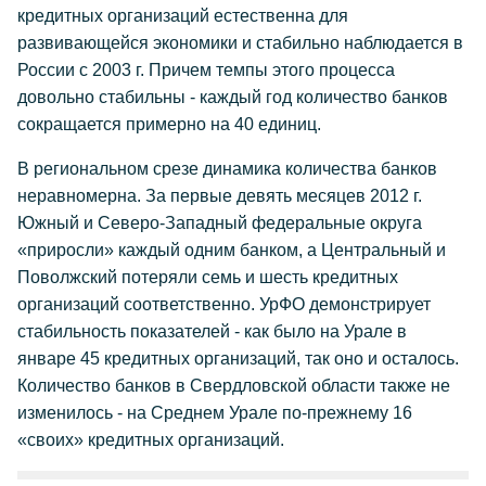
кредитных организаций естественна для
развивающейся экономики и стабильно наблюдается в
России с 2003 г. Причем темпы этого процесса
довольно стабильны - каждый год количество банков
сокращается примерно на 40 единиц.
В региональном срезе динамика количества банков
неравномерна. За первые девять месяцев 2012 г.
Южный и Северо-Западный федеральные округа
«приросли» каждый одним банком, а Центральный и
Поволжский потеряли семь и шесть кредитных
организаций соответственно. УрФО демонстрирует
стабильность показателей - как было на Урале в
январе 45 кредитных организаций, так оно и осталось.
Количество банков в Свердловской области также не
изменилось - на Среднем Урале по-прежнему 16
«своих» кредитных организаций.