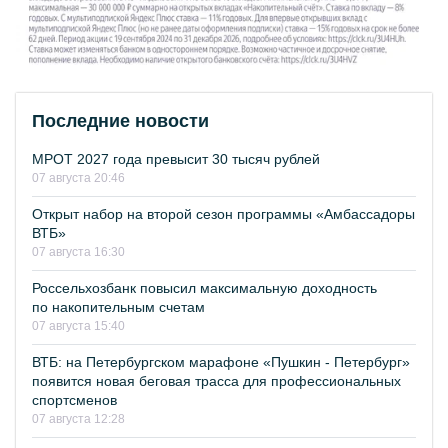
Последние новости
МРОТ 2027 года превысит 30 тысяч рублей
07 августа 20:46
Открыт набор на второй сезон программы «Амбассадоры
ВТБ»
07 августа 16:30
Россельхозбанк повысил максимальную доходность
по накопительным счетам
07 августа 15:40
ВТБ: на Петербургском марафоне «Пушкин - Петербург»
появится новая беговая трасса для профессиональных
спортсменов
07 августа 12:28