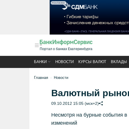
РЕКЛАМА
Портал о банках Екатеринбурга
БАНКИ
НОВОСТИ
КУРСЫ ВАЛЮТ
ВКЛАДЫ
Главная
Новости
Валютный рынок
09.10.2012 15:05 (мск+2)
Несмотря на бурные события в 
изменений