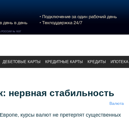
ДЕБЕТОВЫЕ КАРТЫ
КРЕДИТНЫЕ КАРТЫ
КРЕДИТЫ
ИПОТЕКА
: нервная стабильность
Валюта
Европе, курсы валют не претерпят существенных