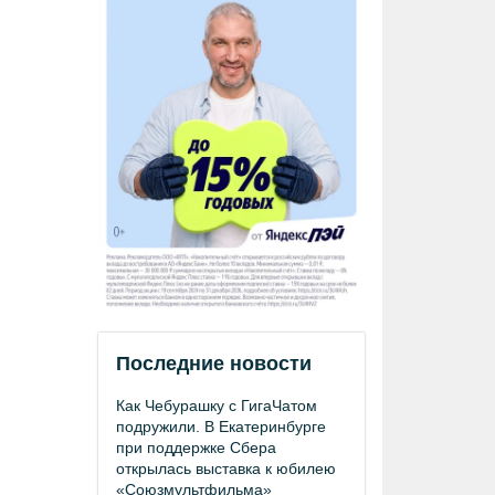
Последние новости
Как Чебурашку с ГигаЧатом
подружили. В Екатеринбурге
при поддержке Сбера
открылась выставка к юбилею
«Союзмультфильма»