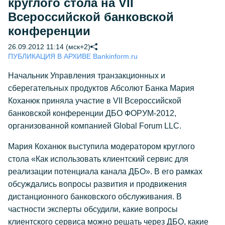
круглого стола на VII
Всероссийской банковской
конференции
26.09.2012 11:14 (мск+2)
ПУБЛИКАЦИЯ В АРХИВЕ Bankinform.ru
Начальник Управления транзакционных и
сберегательных продуктов Абсолют Банка Мария
Коханюк приняла участие в VII Всероссийской
банковской конференции ДБО ФОРУМ-2012,
организованной компанией Global Forum LLC.
Мария Коханюк выступила модератором круглого
стола «Как использовать клиентский сервис для
реализации потенциала канала ДБО». В его рамках
обсуждались вопросы развития и продвижения
дистанционного банковского обслуживания. В
частности эксперты обсудили, какие вопросы
клиентского сервиса можно решать через ДБО, какие