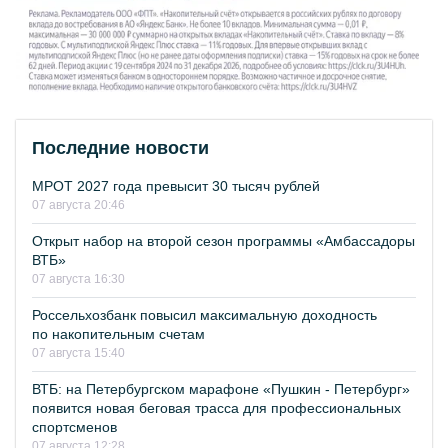
Последние новости
МРОТ 2027 года превысит 30 тысяч рублей
07 августа 20:46
Открыт набор на второй сезон программы «Амбассадоры
ВТБ»
07 августа 16:30
Россельхозбанк повысил максимальную доходность
по накопительным счетам
07 августа 15:40
ВТБ: на Петербургском марафоне «Пушкин - Петербург»
появится новая беговая трасса для профессиональных
спортсменов
07 августа 12:28