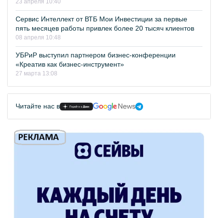
23 апреля 10:40
Сервис Интеллект от ВТБ Мои Инвестиции за первые
пять месяцев работы привлек более 20 тысяч клиентов
08 апреля 10:48
УБРиР выступил партнером бизнес-конференции
«Креатив как бизнес-инструмент»
27 марта 13:08
Читайте нас в