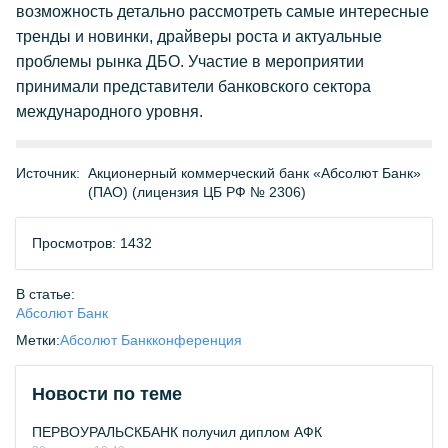
возможность детально рассмотреть самые интересные
тренды и новинки, драйверы роста и актуальные
проблемы рынка ДБО. Участие в мероприятии
принимали представители банковского сектора
международного уровня.
Источник:
Акционерный коммерческий банк «Абсолют Банк»
(ПАО) (лицензия ЦБ РФ № 2306)
Просмотров: 1432
В статье:
Абсолют Банк
Метки:
Абсолют Банк
конференция
Новости по теме
ПЕРВОУРАЛЬСКБАНК получил диплом АФК