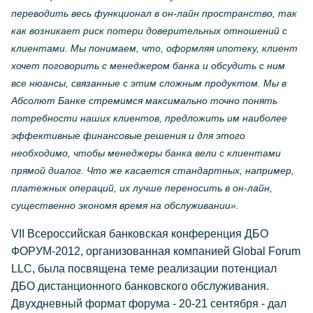
переводить весь функционал в он-лайн пространство, так
как возникает риск потери доверительных отношений с
клиентами. Мы понимаем, что, оформляя ипотеку, клиент
хочет поговорить с менеджером банка и обсудить с ним
все нюансы, связанные с этим сложным продуктом. Мы в
Абсолют Банке стремимся максимально точно понять
потребности наших клиентов, предложить им наиболее
эффективные финансовые решения и для этого
необходимо, чтобы менеджеры банка вели с клиентами
прямой диалог. Что же касается стандартных, например,
платежных операций, их лучше переносить в он-лайн,
существенно экономя время на обслуживании».
VII Всероссийская банковская конференция ДБО
ФОРУМ-2012, организованная компанией Global Forum
LLC, была посвящена теме реализации потенциал
ДБО дистанционного банковского обслуживания.
Двухдневный формат форума - 20-21 сентября - дал