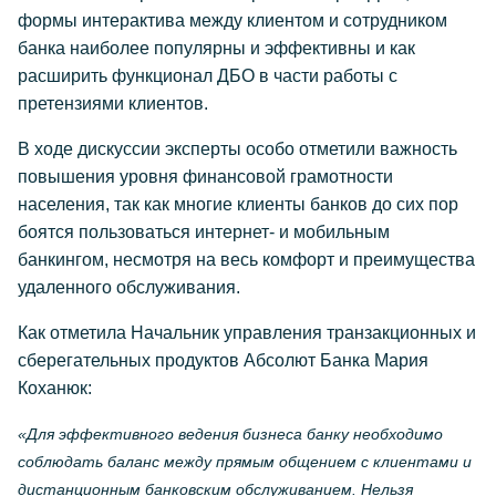
формы интерактива между клиентом и сотрудником
банка наиболее популярны и эффективны и как
расширить функционал ДБО в части работы с
претензиями клиентов.
В ходе дискуссии эксперты особо отметили важность
повышения уровня финансовой грамотности
населения, так как многие клиенты банков до сих пор
боятся пользоваться интернет- и мобильным
банкингом, несмотря на весь комфорт и преимущества
удаленного обслуживания.
Как отметила Начальник управления транзакционных и
сберегательных продуктов Абсолют Банка Мария
Коханюк:
«Для эффективного ведения бизнеса банку необходимо
соблюдать баланс между прямым общением с клиентами и
дистанционным банковским обслуживанием. Нельзя