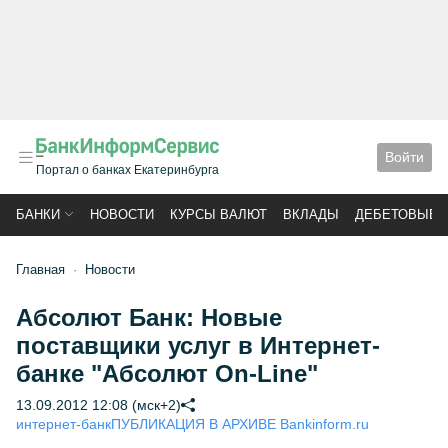
Войти
Портал о банках Екатеринбурга
БАНКИ
НОВОСТИ
КУРСЫ ВАЛЮТ
ВКЛАДЫ
ДЕБЕТОВЫЕ 
Главная
Новости
Абсолют Банк: Новые
поставщики услуг в Интернет-
банке "Абсолют On-Line"
13.09.2012 12:08 (мск+2)
интернет-банк
ПУБЛИКАЦИЯ В АРХИВЕ Bankinform.ru