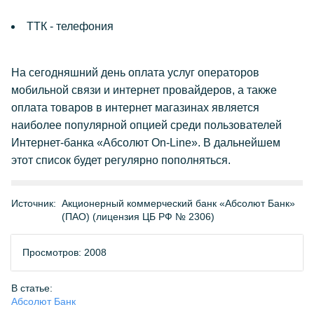
ТТК - телефония
На сегодняшний день оплата услуг операторов
мобильной связи и интернет провайдеров, а также
оплата товаров в интернет магазинах является
наиболее популярной опцией среди пользователей
Интернет-банка «Абсолют On-Line». В дальнейшем
этот список будет регулярно пополняться.
Источник:
Акционерный коммерческий банк «Абсолют Банк»
(ПАО) (лицензия ЦБ РФ № 2306)
Просмотров: 2008
В статье:
Абсолют Банк