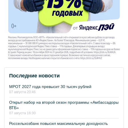
Последние новости
МРОТ 2027 года превысит 30 тысяч рублей
07 августа 20:46
Открыт набор на второй сезон программы «Амбассадоры
ВТБ»
07 августа 16:30
Россельхозбанк повысил максимальную доходность