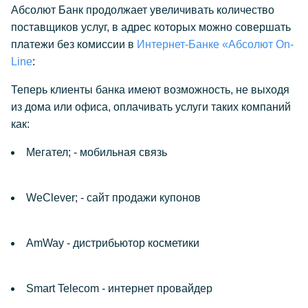
Абсолют Банк продолжает увеличивать количество
поставщиков услуг, в адрес которых можно совершать
платежи без комиссии в
Интернет-Банке «Абсолют On-
Line
:
Теперь клиенты банка имеют возможность, не выходя
из дома или офиса, оплачивать услуги таких компаний
как:
Мегател; - мобильная связь
WeClever; - сайт продажи купонов
AmWay - дистрибьютор косметики
Smart Telecom - интернет провайдер