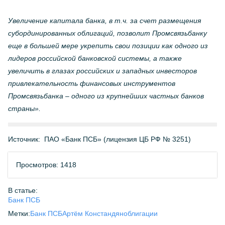
Увеличение капитала банка, в т.ч. за счет размещения
субординированных облигаций, позволит Промсвязьбанку
еще в большей мере укрепить свои позиции как одного из
лидеров российской банковской системы, а также
увеличить в глазах российских и западных инвесторов
привлекательность финансовых инструментов
Промсвязьбанка – одного из крупнейших частных банков
страны».
Источник:
ПАО «Банк ПСБ» (лицензия ЦБ РФ № 3251)
Просмотров: 1418
В статье:
Банк ПСБ
Метки:
Банк ПСБ
Артём Констандян
облигации