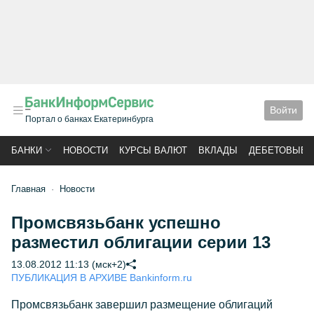
Войти
Портал о банках Екатеринбурга
БАНКИ
НОВОСТИ
КУРСЫ ВАЛЮТ
ВКЛАДЫ
ДЕБЕТОВЫЕ 
Главная
Новости
Промсвязьбанк успешно
разместил облигации серии 13
13.08.2012 11:13 (мск+2)
ПУБЛИКАЦИЯ В АРХИВЕ Bankinform.ru
Промсвязьбанк завершил размещение облигаций