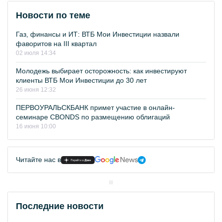
Новости по теме
Газ, финансы и ИТ: ВТБ Мои Инвестиции назвали
фаворитов на III квартал
02 июля 14:34
Молодежь выбирает осторожность: как инвестируют
клиенты ВТБ Мои Инвестиции до 30 лет
26 июня 12:32
ПЕРВОУРАЛЬСКБАНК примет участие в онлайн-
семинаре CBONDS по размещению облигаций
16 июня 10:00
Читайте нас в
Последние новости