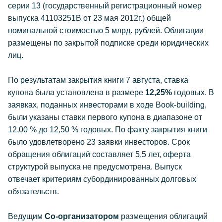
серии 13 (государственный регистрационный номер
выпуска 41103251B от 23 мая 2012г.) общей
номинальной стоимостью 5 млрд. рублей. Облигации
размещены по закрытой подписке среди юридических
лиц.
По результатам закрытия книги 7 августа, ставка
купона была установлена в размере
12,25%
годовых. В
заявках, поданных инвесторами в ходе Book-building,
были указаны ставки первого купона в диапазоне от
12,00 % до 12,50 % годовых. По факту закрытия книги
было удовлетворено 23 заявки инвесторов. Срок
обращения облигаций составляет 5,5 лет, оферта
структурой выпуска не предусмотрена. Выпуск
отвечает критериям субординированных долговых
обязательств.
Ведущим
Со-организатором
размещения облигаций