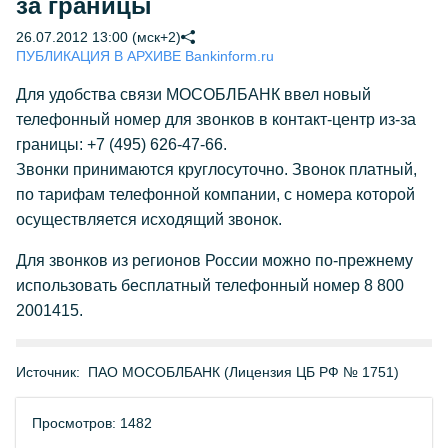
за границы
26.07.2012 13:00 (мск+2)
ПУБЛИКАЦИЯ В АРХИВЕ Bankinform.ru
Для удобства связи МОСОБЛБАНК ввел новый
телефонный номер для звонков в контакт-центр из-за
границы: +7 (495) 626-47-66.
Звонки принимаются круглосуточно. Звонок платный,
по тарифам телефонной компании, с номера которой
осуществляется исходящий звонок.
Для звонков из регионов России можно по-прежнему
использовать бесплатный телефонный номер 8 800
2001415.
Источник:
ПАО МОСОБЛБАНК (Лицензия ЦБ РФ № 1751)
Просмотров: 1482