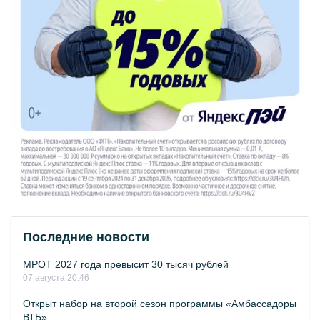
Последние новости
МРОТ 2027 года превысит 30 тысяч рублей
07 августа 20:46
Открыт набор на второй сезон программы «Амбассадоры
ВТБ»