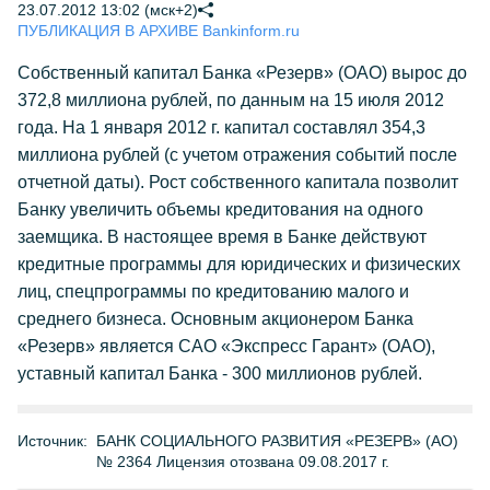
23.07.2012 13:02 (мск+2)
ПУБЛИКАЦИЯ В АРХИВЕ Bankinform.ru
Собственный капитал Банка «Резерв» (ОАО) вырос до
372,8 миллиона рублей, по данным на 15 июля 2012
года. На 1 января 2012 г. капитал составлял 354,3
миллиона рублей (с учетом отражения событий после
отчетной даты). Рост собственного капитала позволит
Банку увеличить объемы кредитования на одного
заемщика. В настоящее время в Банке действуют
кредитные программы для юридических и физических
лиц, спецпрограммы по кредитованию малого и
среднего бизнеса. Основным акционером Банка
«Резерв» является САО «Экспресс Гарант» (ОАО),
уставный капитал Банка - 300 миллионов рублей.
Источник:
БАНК СОЦИАЛЬНОГО РАЗВИТИЯ «РЕЗЕРВ» (АО)
№ 2364 Лицензия отозвана 09.08.2017 г.