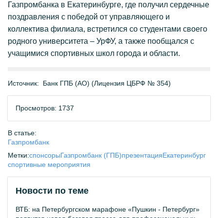
Газпромбанка в Екатеринбурге, где получил сердечные
поздравления с победой от управляющего и
коллектива филиала, встретился со студентами своего
родного университета – УрФУ, а также пообщался с
учащимися спортивных школ города и области.
Источник:
Банк ГПБ (АО) (Лицензия ЦБРФ № 354)
Просмотров: 1737
В статье:
Газпромбанк
Метки:
спонсоры
Газпромбанк (ГПБ)
презентация
Екатеринбург
спортивные мероприятия
Новости по теме
ВТБ: на Петербургском марафоне «Пушкин - Петербург»