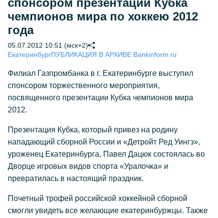
спонсором презентации Кубка
чемпионов мира по хоккею 2012
года
05.07.2012 10:51 (мск+2)
Екатеринбург
ПУБЛИКАЦИЯ В АРХИВЕ Bankinform.ru
Филиал Газпромбанка в г. Екатеринбурге выступил
спонсором торжественного мероприятия,
посвященного презентации Кубка чемпионов мира
2012.
Презентация Кубка, который привез на родину
нападающий сборной России и «Детройт Ред Уингз»,
уроженец Екатеринбурга, Павел Дацюк состоялась во
Дворце игровых видов спорта «Уралочка» и
превратилась в настоящий праздник.
Почетный трофей российской хоккейной сборной
смогли увидеть все желающие екатеринбуржцы. Также