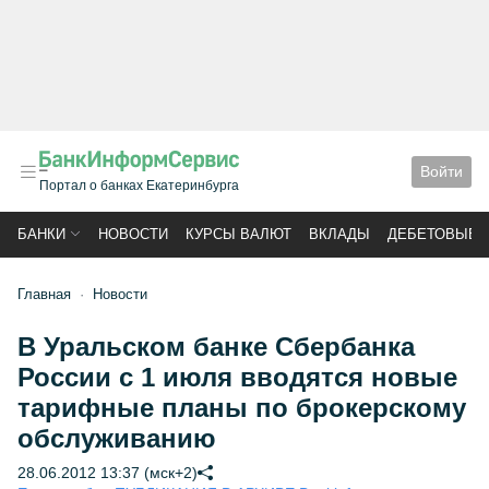
Войти
Портал о банках Екатеринбурга
БАНКИ
НОВОСТИ
КУРСЫ ВАЛЮТ
ВКЛАДЫ
ДЕБЕТОВЫЕ 
Главная
Новости
В Уральском банке Сбербанка
России с 1 июля вводятся новые
тарифные планы по брокерскому
обслуживанию
28.06.2012 13:37 (мск+2)