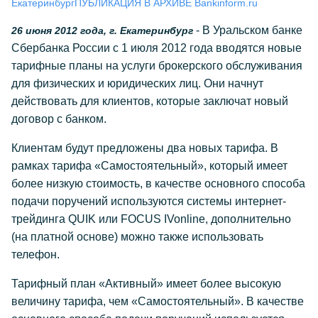
Екатеринбург
ПУБЛИКАЦИЯ В АРХИВЕ Bankinform.ru
- В Уральском банке
26 июня 2012 года, г. Екатеринбург
Сбербанка России с 1 июля 2012 года вводятся новые
тарифные планы на услуги брокерского обслуживания
для физических и юридических лиц. Они начнут
действовать для клиентов, которые заключат новый
договор с банком.
Клиентам будут предложены два новых тарифа. В
рамках тарифа «Самостоятельный», который имеет
более низкую стоимость, в качестве основного способа
подачи поручений используются системы интернет-
трейдинга QUIK или FOCUS IVonline, дополнительно
(на платной основе) можно также использовать
телефон.
Тарифный план «Активный» имеет более высокую
величину тарифа, чем «Самостоятельный». В качестве