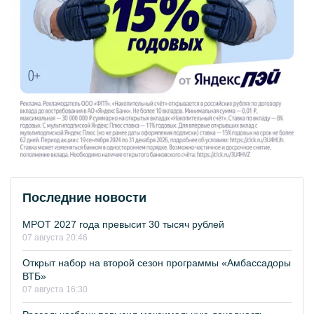
Последние новости
МРОТ 2027 года превысит 30 тысяч рублей
07 августа 20:46
Открыт набор на второй сезон программы «Амбассадоры
ВТБ»
07 августа 16:30