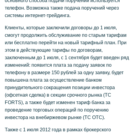
основного способа подачи поручений используется
телефон. Возможна также подача поручений через
системы интернет-трейдинга.
Клиенты, которые заключили договоры до 1 июля,
смогут продолжить обслуживание по старым тарифам
или бесплатно перейти на новый тарифный план. При
этом в действующие тарифы по договорам,
заключенным до 1 июля, с 1 сентября будет введен ряд
изменений: появится плата за подачу заявок по
телефону в размере 150 рублей за одну заявку, будет
повышена плата за осуществление банком
принудительного сокращения позиции инвестора
(офсетная сделка) в секции срочного рынка (ТС
FORTS), а также будет изменен тариф банка за
проведение торговых операций по поручению
инвестора на внебиржевом рынке (ТС ОТС).
Также с 1 июля 2012 года в рамках брокерского