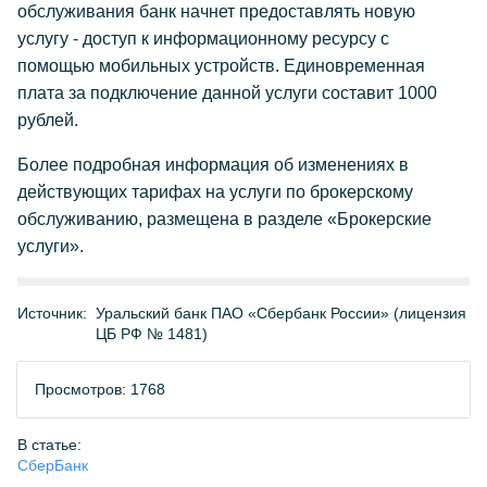
обслуживания банк начнет предоставлять новую
услугу - доступ к информационному ресурсу с
помощью мобильных устройств. Единовременная
плата за подключение данной услуги составит 1000
рублей.
Более подробная информация об изменениях в
действующих тарифах на услуги по брокерскому
обслуживанию, размещена в разделе «Брокерские
услуги».
Источник:
Уральский банк ПАО «Сбербанк России» (лицензия
ЦБ РФ № 1481)
Просмотров: 1768
В статье:
СберБанк