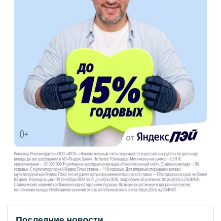
Последние новости