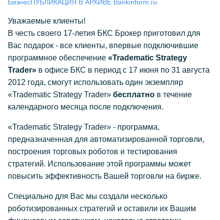
Бизнес
ПУБЛИКАЦИЯ В АРХИВЕ Bankinform.ru
Уважаемые клиенты!
В честь своего 17-летия БКС Брокер приготовил для
Вас подарок - все клиенты, впервые подключившие
программное обеспечение
«Tradematic Strategy
Trader»
в офисе БКС в период с 17 июня по 31 августа
2012 года, смогут использовать один экземпляр
«Tradematic Strategy Trader»
бесплатно
в течение
календарного месяца после подключения.
«Tradematic Strategy Trader» - программа,
предназначенная для автоматизированной торговли,
построения торговых роботов и тестирования
стратегий. Использование этой программы может
повысить эффективность Вашей торговли на бирже.
Специально для Вас мы создали несколько
роботизированных стратегий и оставили их Вашим