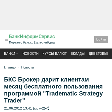
Войти
Портал о банках Екатеринбурга
БАНКИ
НОВОСТИ
КУРСЫ ВАЛЮТ
ВКЛАДЫ
ДЕБЕТОВЫЕ 
Главная
Новости
БКС Брокер дарит клиентам
месяц бесплатного пользования
программой "Tradematic Strategy
Trader"
21.06.2012 13:41 (мск+2)