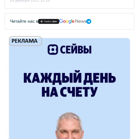
28 декабря 2021 10:26
Читайте нас в