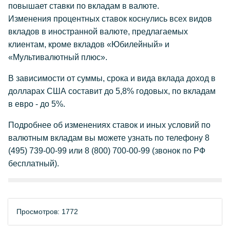
повышает ставки по вкладам в валюте.
Изменения процентных ставок коснулись всех видов
вкладов в иностранной валюте, предлагаемых
клиентам, кроме вкладов «Юбилейный» и
«Мультивалютный плюс».
В зависимости от суммы, срока и вида вклада доход в
долларах США составит до 5,8% годовых, по вкладам
в евро - до 5%.
Подробнее об изменениях ставок и иных условий по
валютным вкладам вы можете узнать по телефону 8
(495) 739-00-99 или 8 (800) 700-00-99 (звонок по РФ
бесплатный).
Просмотров: 1772