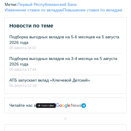
Метки:
Первый Республиканский Банк
Изменение ставок по вкладам
Повышение ставок по вкладам
Новости по теме
Подборка выгодных вкладов на 5-6 месяцев на 5 августа
2026 года
05 августа 18:07
Подборка выгодных вкладов на 3-4 месяца на 5 августа
2026 года
05 августа 17:44
АТБ запускает вклад «Ключевой Детский»
05 августа 12:10
Читайте нас в