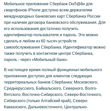
Мобильное приложение Сбербанк ОнЛ@йн для
смартфонов iPhone доступно всем держателям
международных банковских карт Сбербанка России
при наличии договора банковского обслуживания. Для
его использования достаточно получить
идентификатор пользователя и пароль. Это можно
сделать в любом из 60 тысяч устройств
самообслуживания Сбербанка. Идентификатор можно
также получить в контактном центре Сбербанка,
пароль - через «Мобильный банк».
В настоящее время полный функционал мобильного
приложения доступен для клиентов следующих
территориальных банков Сбербанка: Московского,
Среднерусского, Байкальского, Северного, Волго-
Вятского, Восточно-Сибирского, Северо-Восточного,
Сибирского (только Алтайский край), Северо-
Кавказского, Дальневосточного, Центрально-