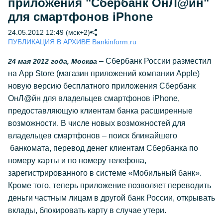
приложения "Сбербанк ОнЛ@йн"
для смартфонов iPhone
24.05.2012 12:49 (мск+2)
ПУБЛИКАЦИЯ В АРХИВЕ Bankinform.ru
– Сбербанк России разместил
24 мая 2012 года, Москва
на App Store (магазин приложений компании Apple)
новую версию бесплатного приложения Сбербанк
ОнЛ@йн для владельцев смартфонов iPhone,
предоставляющую клиентам банка расширенные
возможности. В числе новых возможностей для
владельцев смартфонов – поиск ближайшего
банкомата, перевод денег клиентам Сбербанка по
номеру карты и по номеру телефона,
зарегистрированного в системе «Мобильный банк».
Кроме того, теперь приложение позволяет переводить
деньги частным лицам в другой банк России, открывать
вклады, блокировать карту в случае утери.