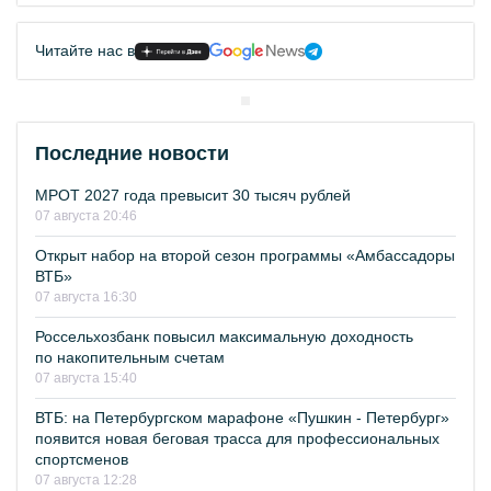
Читайте нас в
Последние новости
МРОТ 2027 года превысит 30 тысяч рублей
07 августа 20:46
Открыт набор на второй сезон программы «Амбассадоры
ВТБ»
07 августа 16:30
Россельхозбанк повысил максимальную доходность
по накопительным счетам
07 августа 15:40
ВТБ: на Петербургском марафоне «Пушкин - Петербург»
появится новая беговая трасса для профессиональных
спортсменов
07 августа 12:28