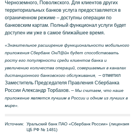
Черноземного, Поволжского. Для клиентов других
территориальных банков услуга предоставляется в
ограниченном режиме – доступны операции по
банковским картам. Полный функционал услуги будет
доступен им уже в самое ближайшее время.
«Значительное расширение функциональности мобильного
приложения Сбербанк ОнЛ@йн будет способствовать
росту его популярности среди клиентов банка и
увеличению количества операций, совершаемых в каналах
– отметил
дистанционного банковского обслуживания,
Заместитель Председателя Правления Сбербанка
России Александр Торбахов. –
Мы считаем, что наше
приложение является лучшим в России и одним из лучших в
мире».
Источник:
Уральский банк ПАО «Сбербанк России» (лицензия
ЦБ РФ № 1481)