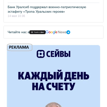
Банк Уралсиб поддержал военно-патриотическую
эстафету «Тропа Уральских героев»
14 мая 10:36
Читайте нас в