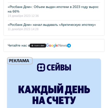
«Росбанк Дом»: Объем выдач ипотеки в 2023 году вырос
на 66%
19 декабря 2023 12:36
«Росбанк Дом» начал выдавать «Арктическую ипотеку»
11 декабря 2023 14:28
Читайте нас в