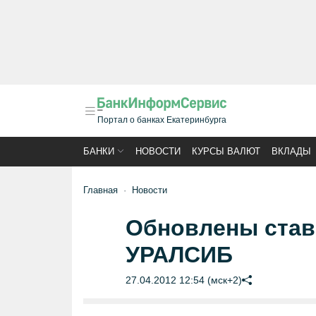
Портал о банках Екатеринбурга
БАНКИ
НОВОСТИ
КУРСЫ ВАЛЮТ
ВКЛАДЫ
Главная
Новости
Обновлены ставк
УРАЛСИБ
27.04.2012 12:54 (мск+2)