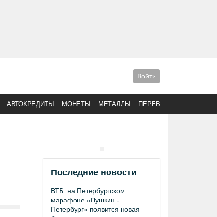
Войти
АВТОКРЕДИТЫ
МОНЕТЫ
МЕТАЛЛЫ
ПЕРЕВОДЫ
Последние новости
ВТБ: на Петербургском
марафоне «Пушкин -
Петербург» появится новая