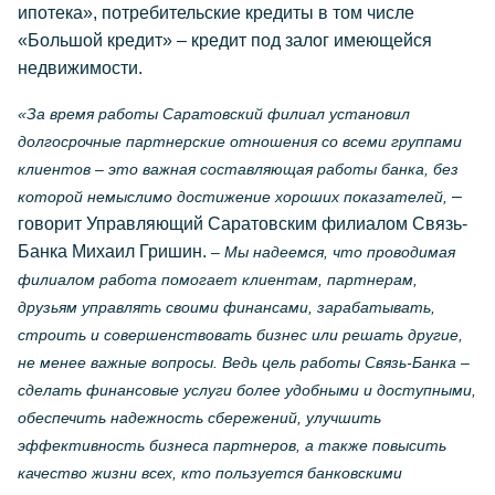
ипотека», потребительские кредиты в том числе
«Большой кредит» – кредит под залог имеющейся
недвижимости.
«За время работы Саратовский филиал установил
долгосрочные партнерские отношения со всеми группами
клиентов – это важная составляющая работы банка, без
–
которой немыслимо достижение хороших показателей,
говорит Управляющий Саратовским филиалом Связь-
Банка Михаил Гришин.
– Мы надеемся, что проводимая
филиалом работа помогает клиентам, партнерам,
друзьям управлять своими финансами, зарабатывать,
строить и совершенствовать бизнес или решать другие,
не менее важные вопросы. Ведь цель работы Связь-Банка –
сделать финансовые услуги более удобными и доступными,
обеспечить надежность сбережений, улучшить
эффективность бизнеса партнеров, а также повысить
качество жизни всех, кто пользуется банковскими