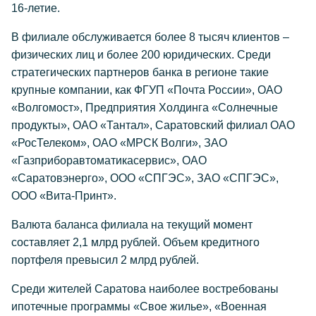
16-летие.
В филиале обслуживается более 8 тысяч клиентов –
физических лиц и более 200 юридических. Среди
стратегических партнеров банка в регионе такие
крупные компании, как ФГУП «Почта России», ОАО
«Волгомост», Предприятия Холдинга «Солнечные
продукты», ОАО «Тантал», Саратовский филиал ОАО
«РосТелеком», ОАО «МРСК Волги», ЗАО
«Газприборавтоматикасервис», ОАО
«Саратовэнерго», ООО «СПГЭС», ЗАО «СПГЭС»,
ООО «Вита-Принт».
Валюта баланса филиала на текущий момент
составляет 2,1 млрд рублей. Объем кредитного
портфеля превысил 2 млрд рублей.
Среди жителей Саратова наиболее востребованы
ипотечные программы «Свое жилье», «Военная