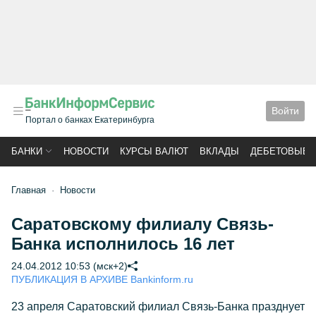
Войти
Портал о банках Екатеринбурга
БАНКИ
НОВОСТИ
КУРСЫ ВАЛЮТ
ВКЛАДЫ
ДЕБЕТОВЫЕ 
Главная
Новости
Саратовскому филиалу Связь-
Банка исполнилось 16 лет
24.04.2012 10:53 (мск+2)
ПУБЛИКАЦИЯ В АРХИВЕ Bankinform.ru
23 апреля Саратовский филиал Связь-Банка празднует