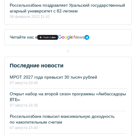
Россельхозбанк поздравляет Уральский государственный
агарный университет с 82-летием
08 февраля 2022 11:42
Читайте нас в
Последние новости
МРОТ 2027 года превысит 30 тысяч рублей
07 августа 20:46
Открыт набор на второй сезон программы «Амбассадоры
ВТБ»
07 августа 16:30
Россельхозбанк повысил максимальную доходность
по накопительным счетам
07 августа 15:40