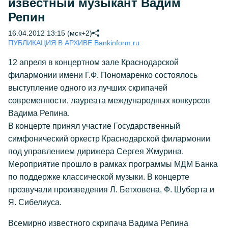
известный музыкант Вадим
Репин
16.04.2012 13:15 (мск+2)
ПУБЛИКАЦИЯ В АРХИВЕ Bankinform.ru
12 апреля в концертном зале Краснодарской
филармонии имени Г.Ф. Пономаренко состоялось
выступление одного из лучших скрипачей
современности, лауреата международных конкурсов
Вадима Репина.
В концерте принял участие Государственный
симфонический оркестр Краснодарской филармонии
под управлением дирижера Сергея Жмурина.
Мероприятие прошло в рамках программы МДМ Банка
по поддержке классической музыки. В концерте
прозвучали произведения Л. Бетховена, Ф. Шуберта и
Я. Сибелиуса.
Всемирно известного скрипача Вадима Репина