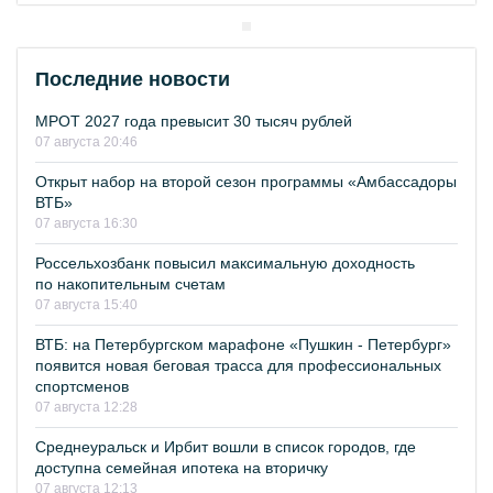
Последние новости
МРОТ 2027 года превысит 30 тысяч рублей
07 августа 20:46
Открыт набор на второй сезон программы «Амбассадоры
ВТБ»
07 августа 16:30
Россельхозбанк повысил максимальную доходность
по накопительным счетам
07 августа 15:40
ВТБ: на Петербургском марафоне «Пушкин - Петербург»
появится новая беговая трасса для профессиональных
спортсменов
07 августа 12:28
Среднеуральск и Ирбит вошли в список городов, где
доступна семейная ипотека на вторичку
07 августа 12:13