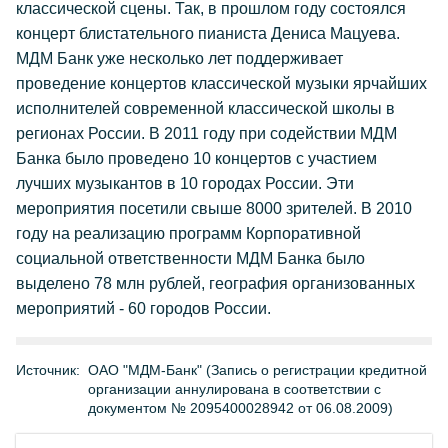
классической сцены. Так, в прошлом году состоялся
концерт блистательного пианиста Дениса Мацуева.
МДМ Банк уже несколько лет поддерживает
проведение концертов классической музыки ярчайших
исполнителей современной классической школы в
регионах России. В 2011 году при содействии МДМ
Банка было проведено 10 концертов с участием
лучших музыкантов в 10 городах России. Эти
мероприятия посетили свыше 8000 зрителей. В 2010
году на реализацию программ Корпоративной
социальной ответственности МДМ Банка было
выделено 78 млн рублей, география организованных
мероприятий - 60 городов России.
Источник:
ОАО "МДМ-Банк" (Запись о регистрации кредитной
организации аннулирована в соответствии с
документом № 2095400028942 от 06.08.2009)