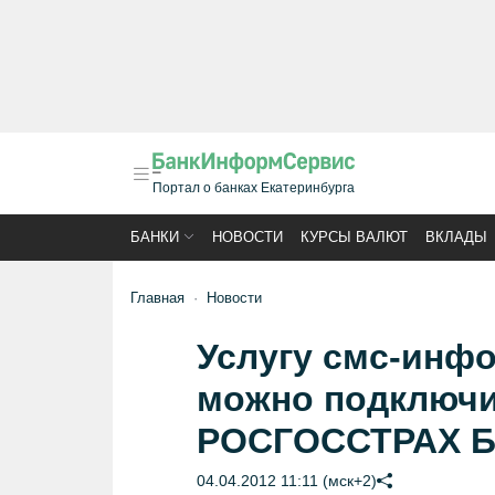
Портал о банках Екатеринбурга
БАНКИ
НОВОСТИ
КУРСЫ ВАЛЮТ
ВКЛАДЫ
Главная
Новости
Услугу смс-инф
можно подключит
РОСГОССТРАХ 
04.04.2012 11:11 (мск+2)