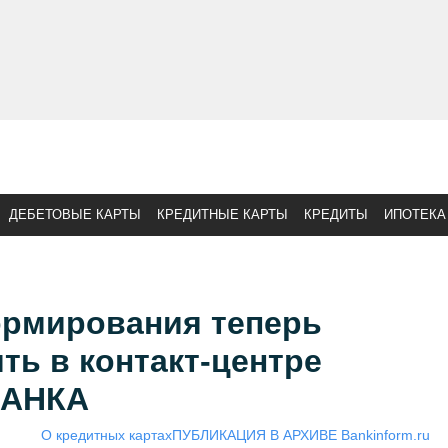
ДЕБЕТОВЫЕ КАРТЫ
КРЕДИТНЫЕ КАРТЫ
КРЕДИТЫ
ИПОТЕКА
ормирования теперь
ь в контакт-центре
БАНКА
О кредитных картах
ПУБЛИКАЦИЯ В АРХИВЕ Bankinform.ru