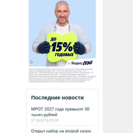
Последние новости
МРОТ 2027 года превысит 30
тысяч рублей
07 августа 20:46
Открыт набор на второй сезон