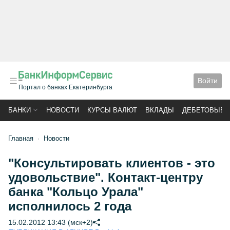
Войти
Портал о банках Екатеринбурга
БАНКИ
НОВОСТИ
КУРСЫ ВАЛЮТ
ВКЛАДЫ
ДЕБЕТОВЫЕ 
Главная
Новости
"Консультировать клиентов - это
удовольствие". Контакт-центру
банка "Кольцо Урала"
исполнилось 2 года
15.02.2012 13:43 (мск+2)