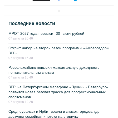
Последние новости
МРОТ 2027 года превысит 30 тысяч рублей
07 августа 20:46
Открыт набор на второй сезон программы «Амбассадоры
ВТБ»
07 августа 16:30
Россельхозбанк повысил максимальную доходность
по накопительным счетам
07 августа 15:40
ВТБ: на Петербургском марафоне «Пушкин - Петербург»
появится новая беговая трасса для профессиональных
спортсменов
07 августа 12:28
Среднеуральск и Ирбит вошли в список городов, где
доступна семейная ипотека на вторичку