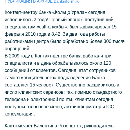
ПУБЛИКАЦИЯ В АРХИВЕ Bankinform.ru
Контакт-центру банка «Кольцо Урала» сегодня
исполнилось 2 года! Первый звонок, поступивший
специалистам «call-службы», был зафиксирован 15
февраля 2010 года в 8.42. За два года работы
работниками центра было обработано более 300 тысяч
обращений!
В 2009 году в Контакт-центре банка работали три
специалиста и в день обрабатывалось около 120
сообщений от клиентов. Сегодня штат сотрудников
самого «общительного» подразделения Банка
составляет 15 человек. Существенно расширилось и
число клиентских сервисов: так, помимо стандартного
телефона и электронной почты, клиентам сегодня
доступны голосовое меню, автоинформатор и ICQ-
консультация.
Как отмечает Валентина Розенштех, руководитель