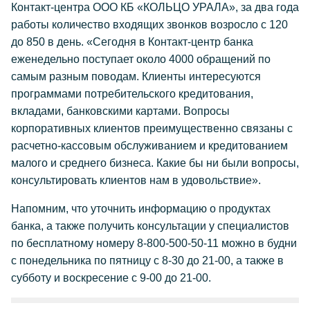
Контакт-центра ООО КБ «КОЛЬЦО УРАЛА», за два года
работы количество входящих звонков возросло с 120
до 850 в день. «Сегодня в Контакт-центр банка
еженедельно поступает около 4000 обращений по
самым разным поводам. Клиенты интересуются
программами потребительского кредитования,
вкладами, банковскими картами. Вопросы
корпоративных клиентов преимущественно связаны с
расчетно-кассовым обслуживанием и кредитованием
малого и среднего бизнеса. Какие бы ни были вопросы,
консультировать клиентов нам в удовольствие».
Напомним, что уточнить информацию о продуктах
банка, а также получить консультации у специалистов
по бесплатному номеру 8-800-500-50-11 можно в будни
с понедельника по пятницу с 8-30 до 21-00, а также в
субботу и воскресение с 9-00 до 21-00.