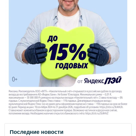
Последние новости