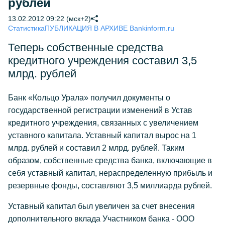
рублей
13.02.2012 09:22 (мск+2)
Статистика
ПУБЛИКАЦИЯ В АРХИВЕ Bankinform.ru
Теперь собственные средства
кредитного учреждения составил 3,5
млрд. рублей
Банк «Кольцо Урала» получил документы о
государственной регистрации изменений в Устав
кредитного учреждения, связанных с увеличением
уставного капитала. Уставный капитал вырос на 1
млрд. рублей и составил 2 млрд. рублей. Таким
образом, собственные средства банка, включающие в
себя уставный капитал, нераспределенную прибыль и
резервные фонды, составляют 3,5 миллиарда рублей.
Уставный капитал был увеличен за счет внесения
дополнительного вклада Участником банка - ООО