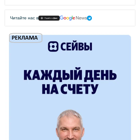
Читайте нас в