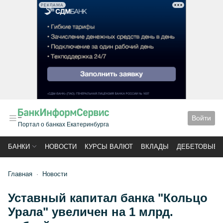
РЕКЛАМА
Войти
Портал о банках Екатеринбурга
БАНКИ
НОВОСТИ
КУРСЫ ВАЛЮТ
ВКЛАДЫ
ДЕБЕТОВЫЕ 
Главная
Новости
Уставный капитал банка "Кольцо
Урала" увеличен на 1 млрд.