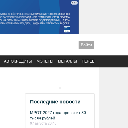
Войти
АВТОКРЕДИТЫ
МОНЕТЫ
МЕТАЛЛЫ
ПЕРЕВОДЫ
Последние новости
МРОТ 2027 года превысит 30
тысяч рублей
07 августа 20:46