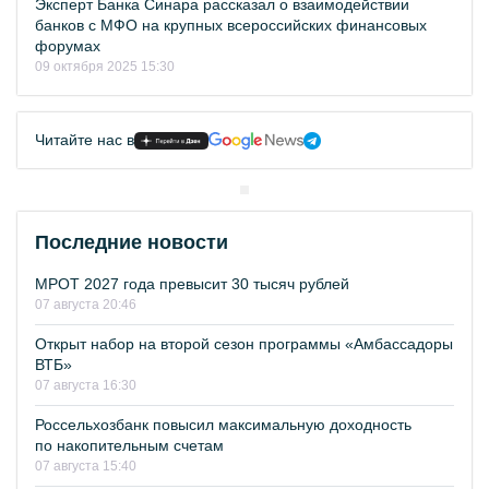
Эксперт Банка Синара рассказал о взаимодействии
банков с МФО на крупных всероссийских финансовых
форумах
09 октября 2025 15:30
Читайте нас в
Последние новости
МРОТ 2027 года превысит 30 тысяч рублей
07 августа 20:46
Открыт набор на второй сезон программы «Амбассадоры
ВТБ»
07 августа 16:30
Россельхозбанк повысил максимальную доходность
по накопительным счетам
07 августа 15:40