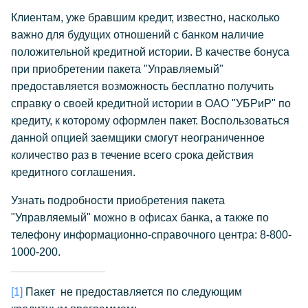
Клиентам, уже бравшим кредит, известно, насколько
важно для будущих отношений с банком наличие
положительной кредитной истории. В качестве бонуса
при приобретении пакета "Управляемый"
предоставляется возможность бесплатно получить
справку о своей кредитной истории в ОАО "УБРиР" по
кредиту, к которому оформлен пакет. Воспользоваться
данной опцией заемщики смогут неограниченное
количество раз в течение всего срока действия
кредитного соглашения.
Узнать подробности приобретения пакета
"Управляемый" можно в офисах банка, а также по
телефону информационно-справочного центра: 8-800-
1000-200.
[1]
Пакет не предоставляется по следующим