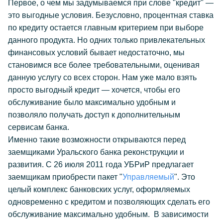
Первое, о чем мы задумываемся при слове "кредит" —
это выгодные условия. Безусловно, процентная ставка
по кредиту остается главным критерием при выборе
данного продукта. Но одних только привлекательных
финансовых условий бывает недостаточно, мы
становимся все более требовательными, оценивая
данную услугу со всех сторон. Нам уже мало взять
просто выгодный кредит — хочется, чтобы его
обслуживание было максимально удобным и
позволяло получать доступ к дополнительным
сервисам банка.
Именно такие возможности открываются перед
заемщиками Уральского банка реконструкции и
развития. С 26 июля 2011 года УБРиР предлагает
заемщикам приобрести пакет "
Управляемый
". Это
целый комплекс банковских услуг, оформляемых
одновременно с кредитом и позволяющих сделать его
обслуживание максимально удобным. В зависимости