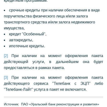
кредитным программам:
срочные кредиты при наличии обеспечения в виде
поручительства физического лица и/или залога
транспортного средства и/или залога недвижимого
имущества,
кредит "Особенный",
автокредиты,
ипотечные кредиты.
[2]
При наличии на момент оформления пакета
действующей услуги, в дальнейшем она будет
предоставляться в рамках пакета.
[3]
При наличии на момент оформления пакета
действующего сервиса "Телебанк с ЭЦП" либо
"Телебанк-Лайт" услуга в пакет не включается.
Источник:
ПАО «Уральский банк реконструкции и развития»