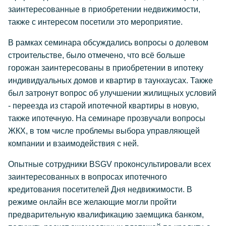
заинтересованные в приобретении недвижимости,
также с интересом посетили это мероприятие.
В рамках семинара обсуждались вопросы о долевом
строительстве, было отмечено, что всё больше
горожан заинтересованы в приобретении в ипотеку
индивидуальных домов и квартир в таунхаусах. Также
был затронут вопрос об улучшении жилищных условий
- переезда из старой ипотечной квартиры в новую,
также ипотечную. На семинаре прозвучали вопросы
ЖКХ, в том числе проблемы выбора управляющей
компании и взаимодействия с ней.
Опытные сотрудники BSGV проконсультировали всех
заинтересованных в вопросах ипотечного
кредитования посетителей Дня недвижимости. В
режиме онлайн все желающие могли пройти
предварительную квалификацию заемщика банком,