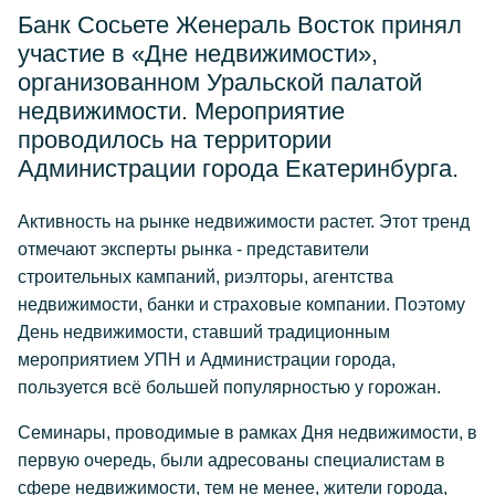
Банк Сосьете Женераль Восток принял
участие в «Дне недвижимости»,
организованном Уральской палатой
недвижимости. Мероприятие
проводилось на территории
Администрации города Екатеринбурга.
Активность на рынке недвижимости растет. Этот тренд
отмечают эксперты рынка - представители
строительных кампаний, риэлторы, агентства
недвижимости, банки и страховые компании. Поэтому
День недвижимости, ставший традиционным
мероприятием УПН и Администрации города,
пользуется всё большей популярностью у горожан.
Семинары, проводимые в рамках Дня недвижимости, в
первую очередь, были адресованы специалистам в
сфере недвижимости, тем не менее, жители города,