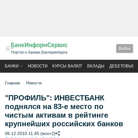
Войти
Портал о банках Екатеринбурга
БАНКИ
НОВОСТИ
КУРСЫ ВАЛЮТ
ВКЛАДЫ
ДЕБЕТОВЫЕ 
Главная
Новости
"ПРОФИЛЬ": ИНВЕСТБАНК
поднялся на 83-е место по
чистым активам в рейтинге
крупнейших российских банков
06.12.2010 11:45 (мск+2)