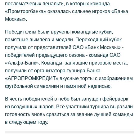
послематчевых пенальти, в которых команда
«Промторгбанка» оказалась сильнее игроков «Банка
Москвы».
Победителям были вручены командные кубки,
памятные вымпела и медали. Переходящий кубок
получила от представителей ОАО «Банк Москвы» -
победителей предыдущего сезона - команда ОАО
«Альфа-Банк». Команды, занявшие призовые места,
получили от организатора турнира Банка
«АГРОПРОМКРЕДИТ» вкусные торты с изображением
футбольной символики и памятной надписью.
В честь победителей в небо был запущен фейерверк
из воздушных шаров. Все участники турнира выразили
готовность вновь сразиться за звание лучшей команды
в следующем году.