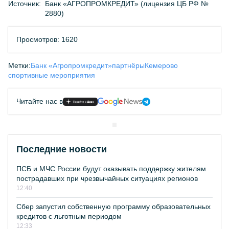
Источник:
Банк «АГРОПРОМКРЕДИТ» (лицензия ЦБ РФ №
2880)
Просмотров: 1620
Метки:
Банк «Агропромкредит»
партнёры
Кемерово
спортивные мероприятия
Читайте нас в
Последние новости
ПСБ и МЧС России будут оказывать поддержку жителям
пострадавших при чрезвычайных ситуациях регионов
12:40
Сбер запустил собственную программу образовательных
кредитов с льготным периодом
12:33