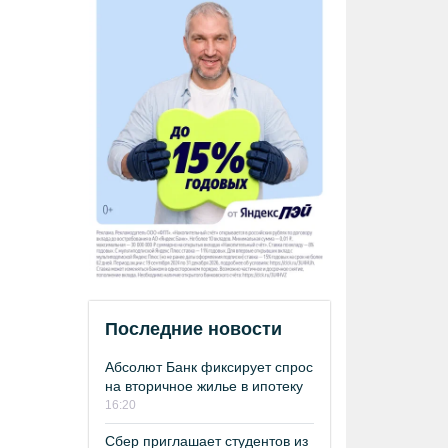
Последние новости
Абсолют Банк фиксирует спрос
на вторичное жилье в ипотеку
16:20
Сбер приглашает студентов из