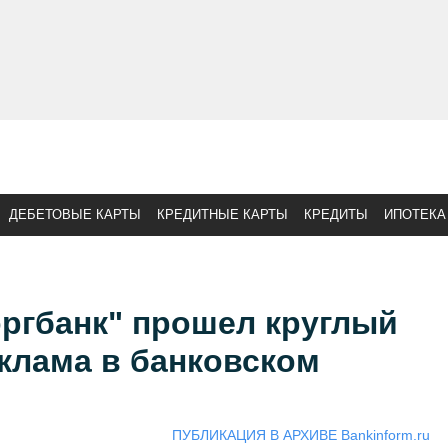
ДЕБЕТОВЫЕ КАРТЫ
КРЕДИТНЫЕ КАРТЫ
КРЕДИТЫ
ИПОТЕКА
оргбанк" прошел круглый
еклама в банковском
ПУБЛИКАЦИЯ В АРХИВЕ Bankinform.ru