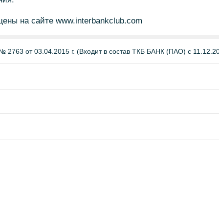
ены на сайте www.interbankclub.com
 2763 от 03.04.2015 г. (Входит в состав ТКБ БАНК (ПАО) с 11.12.201