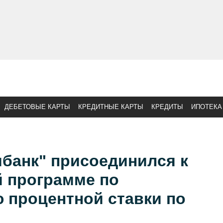
ДЕБЕТОВЫЕ КАРТЫ
КРЕДИТНЫЕ КАРТЫ
КРЕДИТЫ
ИПОТЕКА
банк" присоединился к
й программе по
 процентной ставки по