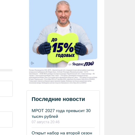
Последние новости
МРОТ 2027 года превысит 30
тысяч рублей
07 августа 20:46
Открыт набор на второй сезон