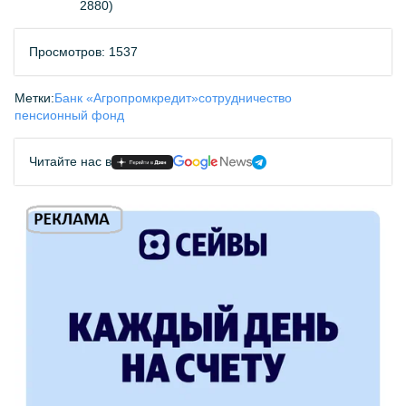
2880)
Просмотров: 1537
Метки:
Банк «Агропромкредит»
сотрудничество
пенсионный фонд
Читайте нас в