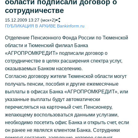
области подписали договор о
сотрудничестве
15.12.2009 13:27 (мск+2)
ПУБЛИКАЦИЯ В АРХИВЕ Bankinform.ru
Отделение Пенсионного Фонда России по Тюменской
области и Тюменский филиал Банка
«АГРОПРОМКРЕДИТ» подписали договор о
сотрудничестве в целях расширения спектра услуг,
оказываемых Банком населению.
Согласно договору жители Тюменской области могут
получать пенсии, пособия и другие ежемесячные
выплаты в офисах Банка «АГРОПРОМКРЕДИТ», или
указанные выплаты будут автоматически
перечисляться на карточный счет. Пенсионеру,
желающему воспользоваться данными услугами,
необходимо посетить офис Банка и открыть счет, если
он ранее не являлся клиентом Банка. Сотрудники
помогут составить заявление, которое следует