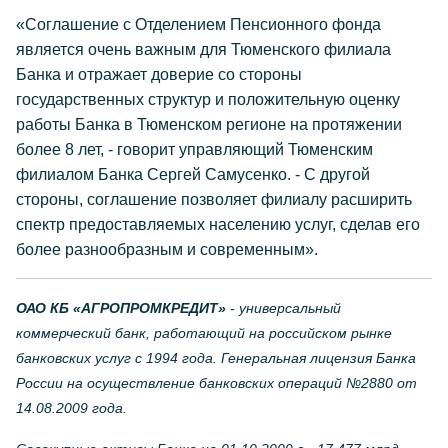
«Соглашение с Отделением Пенсионного фонда
является очень важным для Тюменского филиала
Банка и отражает доверие со стороны
государственных структур и положительную оценку
работы Банка в Тюменском регионе на протяжении
более 8 лет, - говорит управляющий Тюменским
филиалом Банка Сергей Самусенко. - С другой
стороны, соглашение позволяет филиалу расширить
спектр предоставляемых населению услуг, сделав его
более разнообразным и современным».
ОАО КБ «АГРОПРОМКРЕДИТ»
- универсальный
коммерческий банк, работающий на российском рынке
банковских услуг с 1994 года. Генеральная лицензия Банка
России на осуществление банковских операций №2880 от
14.08.2009 года.