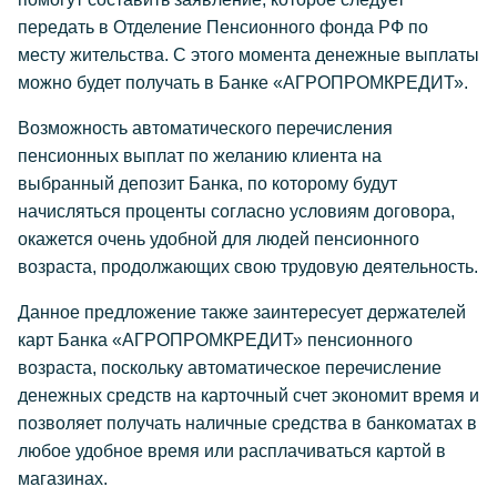
передать в Отделение Пенсионного фонда РФ по
месту жительства. С этого момента денежные выплаты
можно будет получать в Банке «АГРОПРОМКРЕДИТ».
Возможность автоматического перечисления
пенсионных выплат по желанию клиента на
выбранный депозит Банка, по которому будут
начисляться проценты согласно условиям договора,
окажется очень удобной для людей пенсионного
возраста, продолжающих свою трудовую деятельность.
Данное предложение также заинтересует держателей
карт Банка «АГРОПРОМКРЕДИТ» пенсионного
возраста, поскольку автоматическое перечисление
денежных средств на карточный счет экономит время и
позволяет получать наличные средства в банкоматах в
любое удобное время или расплачиваться картой в
магазинах.