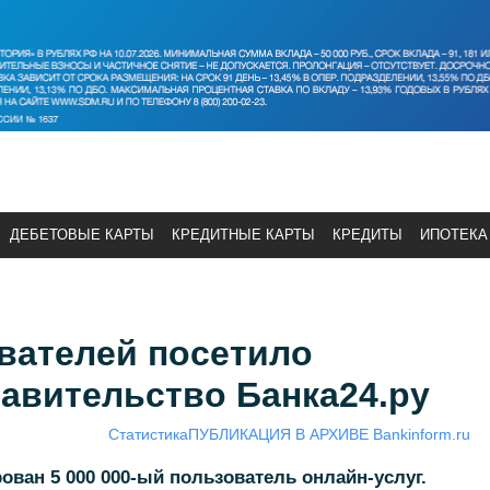
ДЕБЕТОВЫЕ КАРТЫ
КРЕДИТНЫЕ КАРТЫ
КРЕДИТЫ
ИПОТЕКА
ователей посетило
авительство Банка24.ру
Статистика
ПУБЛИКАЦИЯ В АРХИВЕ Bankinform.ru
рован 5 000 000-ый пользователь онлайн-услуг.