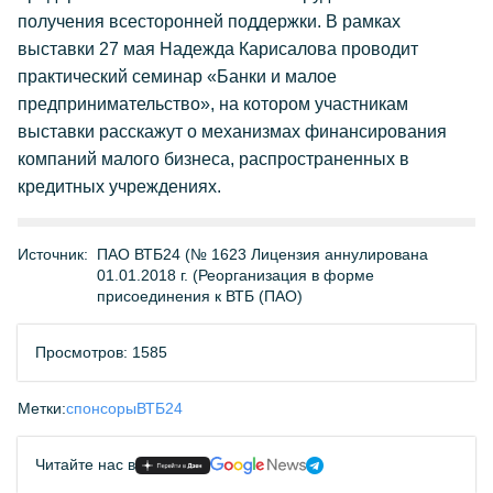
получения всесторонней поддержки. В рамках
выставки 27 мая Надежда Карисалова проводит
практический семинар «Банки и малое
предпринимательство», на котором участникам
выставки расскажут о механизмах финансирования
компаний малого бизнеса, распространенных в
кредитных учреждениях.
Источник:
ПАО ВТБ24 (№ 1623 Лицензия аннулирована
01.01.2018 г. (Реорганизация в форме
присоединения к ВТБ (ПАО)
Просмотров: 1585
Метки:
спонсоры
ВТБ24
Читайте нас в