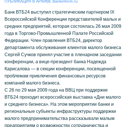
ПУБЛИКАЦИЯ В АРХИВЕ Bankinform.ru
Банк ВТБ24 выступил стратегическим партнером IX
Всероссийской Конференции представителей малых и
средних предприятий, которая состоялась 26 мая 2009
года в Торгово-Промышленной Палате Российской
Федерации. Член правления ВТБ24, директор
департамента обслуживания клиентов малого бизнеса
Сергей Сучков принял участие в пленарном заседании
конференции, а вице-президент банка Надежда
Карисалова — в секции конференции, посвященной
проблемам привлечения финансовых ресурсов
компаний малого бизнеса.
С 26 по 29 мая 2009 года на ВВЦ при поддержке
ВТБ24 проходит всероссийская выставка «Дни малого
и среднего бизнеса». На этом мероприятии банки и
региональные субъекты инфраструктуры поддержки
малого предпринимательства рассказывали малым
предприятиям о возможностях сотрудничества и