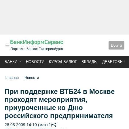
Войти
Портал о банках Екатеринбурга
БАНКИ
НОВОСТИ
КУРСЫ ВАЛЮТ
ВКЛАДЫ
ДЕБЕТОВЫЕ 
Главная
Новости
При поддержке ВТБ24 в Москве
проходят мероприятия,
приуроченные ко Дню
российского предпринимателя
28.05.2009 14:10 (мск+2)