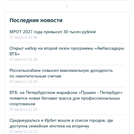
Последние новости
МРОТ 2027 года превысит 30 тысяч рублей
07 августа 20:46
Открыт набор на второй сезон программы «Амбассадоры
ВТБ»
07 августа 16:30
Россельхозбанк повысил максимальную доходность
по накопительным счетам
07 августа 15:40
ВТБ: на Петербургском марафоне «Пушкин - Петербург»
появится новая беговая трасса для профессиональных
спортсменов
07 августа 12:28
Среднеуральск и Ирбит вошли в список городов, где
доступна семейная ипотека на вторичку
07 августа 12:13