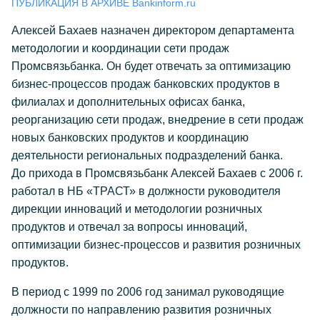
ПУБЛИКАЦИЯ В АРХИВЕ Bankinform.ru
Алексей Бахаев назначен директором департамента
методологии и координации сети продаж
Промсвязьбанка. Он будет отвечать за оптимизацию
бизнес-процессов продаж банковских продуктов в
филиалах и дополнительных офисах банка,
реорганизацию сети продаж, внедрение в сети продаж
новых банковских продуктов и координацию
деятельности региональных подразделений банка.
До прихода в Промсвязьбанк Алексей Бахаев с 2006 г.
работал в НБ «ТРАСТ» в должности руководителя
дирекции инноваций и методологии розничных
продуктов и отвечал за вопросы инноваций,
оптимизации бизнес-процессов и развития розничных
продуктов.
В период с 1999 по 2006 год занимал руководящие
должности по направлению развития розничных