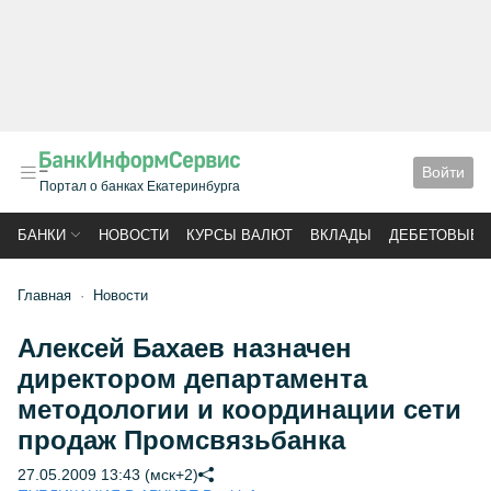
Войти
Портал о банках Екатеринбурга
БАНКИ
НОВОСТИ
КУРСЫ ВАЛЮТ
ВКЛАДЫ
ДЕБЕТОВЫЕ 
Главная
Новости
Алексей Бахаев назначен
директором департамента
методологии и координации сети
продаж Промсвязьбанка
27.05.2009 13:43 (мск+2)