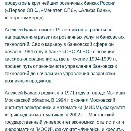
продуктов в крупнейших розничных банках России
(«Первое ОВК», «Менатеп СПб», «Альфа Банк»,
«Петрокоммерц»).
Алексей Бахаев имеет 15-летний опыт работы по
направлениям развития розничных услуг и банковских
технологий. Свою карьеру в банковской сфере он
начал в 1994 году в банке «СБС-АГРО» с позиции
кассира-операциониста, где в течение 1994-1999 гг.
прошел путь от экономиста управления банковских
технологий до начальника управления разработки
розничных продуктов.
Алексей Бахаев родился в 1971 году в городе Мытищи
Московской области. В 1994 г. окончил Московский
институт электроники и математики (МИЭМ), факультет
«Прикладная математика», в 2002 г. – Московский
государственный университет экономики, статистики и
информатики (МЭСИ), факультет «Финансы и кредит».