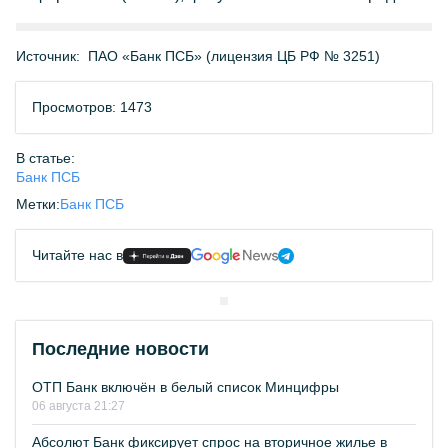
Источник:
ПАО «Банк ПСБ» (лицензия ЦБ РФ № 3251)
Просмотров: 1473
В статье:
Банк ПСБ
Метки:
Банк ПСБ
Читайте нас в
Последние новости
ОТП Банк включён в белый список Минцифры
06 августа 21:27
Абсолют Банк фиксирует спрос на вторичное жилье в