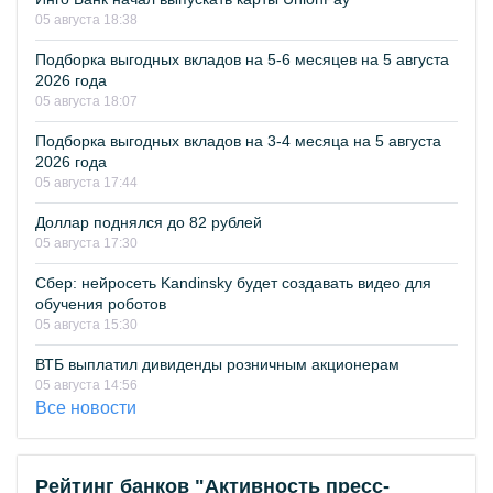
05 августа 18:38
Подборка выгодных вкладов на 5-6 месяцев на 5 августа
2026 года
05 августа 18:07
Подборка выгодных вкладов на 3-4 месяца на 5 августа
2026 года
05 августа 17:44
Доллар поднялся до 82 рублей
05 августа 17:30
Сбер: нейросеть Kandinsky будет создавать видео для
обучения роботов
05 августа 15:30
ВТБ выплатил дивиденды розничным акционерам
05 августа 14:56
Все новости
Рейтинг банков "Активность пресс-