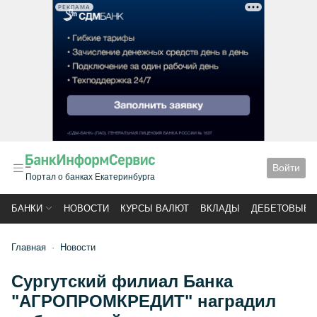
РЕКЛАМА
Войти
Портал о банках Екатеринбурга
БАНКИ
НОВОСТИ
КУРСЫ ВАЛЮТ
ВКЛАДЫ
ДЕБЕТОВЫЕ 
Главная
Новости
Сургутский филиал Банка
"АГРОПРОМКРЕДИТ" наградил