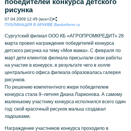
победителей конкурса детского
рисунка
07.04.2009 12:49 (мск+2)
ПУБЛИКАЦИЯ В АРХИВЕ Bankinform.ru
Сургутский филиал ООО КБ «АГРОПРОМКРЕДИТ» 28
марта провел награждение победителей конкурса
детского рисунка на тему «Моя мама». С февраля по
март дети клиентов филиала присылали свои работы
на участие в конкурсе, в результате чего в холле
центрального офиса филиала образовалась галерея
рисунков.
По решению компетентного жюри победителем
конкурса стала 9–летняя Диана Ларионова. А самому
маленькому участнику конкурса исполнился всего один
год: свой красочный рисунок малыш создавал
ладошками.
Награждение участников конкурса проходило в