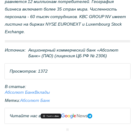
равняется 12 миллионам потребителей. География
бизнеса включает более 35 стран мира. Численность
персонала - 60 тысяч сотрудников. KBC GROUP NV имеет
листинг на биржах NYSE EURONEXT и Luxembourg Stock
Exchange.
Источник:
Акционерный коммерческий банк «Абсолют
Банк» (ПАО) (лицензия ЦБ РФ № 2306)
Просмотров: 1372
В статье:
Абсолют Банк
Вклады
Метки:
Абсолют Банк
Читайте нас в