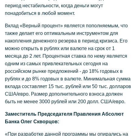
период нестабильности, когда деньги могут
понадобиться в любой момент.
Вклад «Верный процент» является пополняемым, что
также делает его оптимальным инструментом для
накопления денежного резерва в период кризиса. Его
можно открыть в рублях или валюте на срок от 1
месяца до 2 лет. Процентная ставка по нему является
одним из самых привлекательных сегодня на
российском рынке предложений - до 18% годовых в
рублях и до 8% годовых в валюте. Минимальная сумма
вклада составляет 15 тыс. рублей или 50 тыс. долларов
США/евро. Размер дополнительного взноса должен
быть не менее 3000 рублей или 200 долл. США/евро.
Заместитель Председателя Правления Абсолют
Банка Олег Скворцов:
«При разработке данной программы мы опирались на