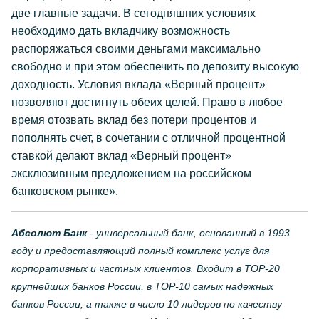
две главные задачи. В сегодняшних условиях
необходимо дать вкладчику возможность
распоряжаться своими деньгами максимально
свободно и при этом обеспечить по депозиту высокую
доходность. Условия вклада «Верный процент»
позволяют достигнуть обеих целей. Право в любое
время отозвать вклад без потери процентов и
пополнять счет, в сочетании с отличной процентной
ставкой делают вклад «Верный процент»
эксклюзивным предложением на российском
банковском рынке».
Абсолют Банк
- универсальный банк, основанный в 1993
году и предоставляющий полный комплекс услуг для
корпоративных и частных клиентов. Входит в ТОР-20
крупнейших банков России, в ТОР-10 самых надежных
банков России, а также в число 10 лидеров по качеству