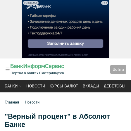
РЕКЛАМА
Войти
Портал о банках Екатеринбурга
БАНКИ
НОВОСТИ
КУРСЫ ВАЛЮТ
ВКЛАДЫ
ДЕБЕТОВЫЕ 
Главная
Новости
"Верный процент" в Абсолют
Банке