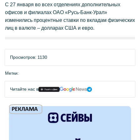
С 27 января во всех отделениях дополнительных
офисов и филиалах ОАО «Русь-Банк-Урал»
изменились процентные ставки по вкладам физических
лиц в валюте – долларах США и евро.
Просмотров: 1130
Метки:
Читайте нас в