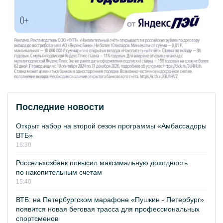
Последние новости
Открыт набор на второй сезон программы «Амбассадоры
ВТБ»
16:30
Россельхозбанк повысил максимальную доходность
по накопительным счетам
15:40
ВТБ: на Петербургском марафоне «Пушкин - Петербург»
появится новая беговая трасса для профессиональных
спортсменов