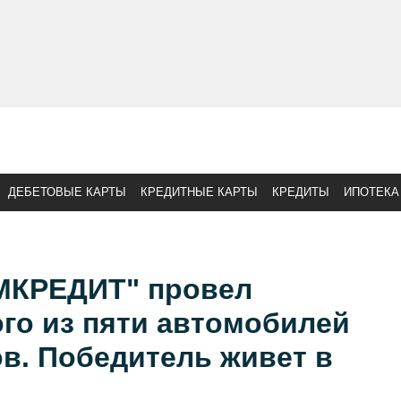
ДЕБЕТОВЫЕ КАРТЫ
КРЕДИТНЫЕ КАРТЫ
КРЕДИТЫ
ИПОТЕКА
МКРЕДИТ" провел
го из пяти автомобилей
в. Победитель живет в